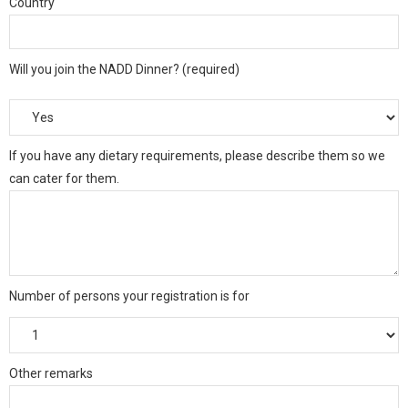
Country
Will you join the NADD Dinner? (required)
If you have any dietary requirements, please describe them so we
can cater for them.
Number of persons your registration is for
Other remarks