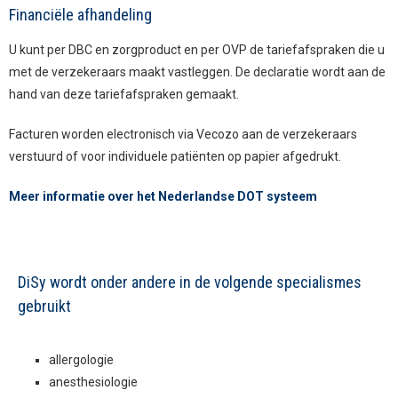
Financiële afhandeling
U kunt per DBC en zorgproduct en per OVP de tariefafspraken die u
met de verzekeraars maakt vastleggen. De declaratie wordt aan de
hand van deze tariefafspraken gemaakt.
Facturen worden electronisch via Vecozo aan de verzekeraars
verstuurd of voor individuele patiënten op papier afgedrukt.
Meer informatie over het Nederlandse DOT systeem
DiSy wordt onder andere in de volgende specialismes
gebruikt
allergologie
anesthesiologie