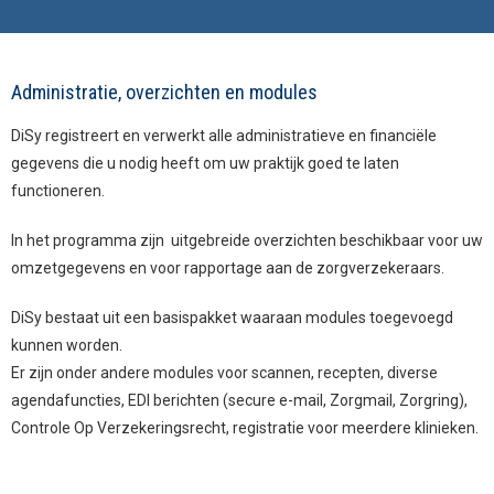
Administratie, overzichten en modules
DiSy registreert en verwerkt alle administratieve en financiële
gegevens die u nodig heeft om uw praktijk goed te laten
functioneren.
In het programma zijn uitgebreide overzichten beschikbaar voor uw
omzetgegevens en voor rapportage aan de zorgverzekeraars.
DiSy bestaat uit een basispakket waaraan modules toegevoegd
kunnen worden.
Er zijn onder andere modules voor scannen, recepten, diverse
agendafuncties, EDI berichten (secure e-mail, Zorgmail, Zorgring),
Controle Op Verzekeringsrecht, registratie voor meerdere klinieken.