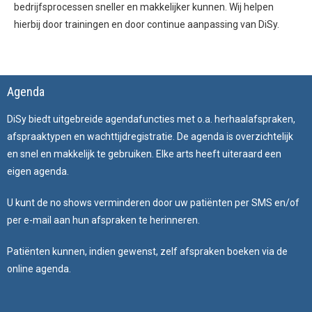
bedrijfsprocessen sneller en makkelijker kunnen. Wij helpen
hierbij door trainingen en door continue aanpassing van DiSy.
Agenda
DiSy biedt uitgebreide agendafuncties met o.a. herhaalafspraken,
afspraaktypen en wachttijdregistratie. De agenda is overzichtelijk
en snel en makkelijk te gebruiken. Elke arts heeft uiteraard een
eigen agenda.
U kunt de no shows verminderen door uw patiënten per SMS en/of
per e-mail aan hun afspraken te herinneren.
Patiënten kunnen, indien gewenst, zelf afspraken boeken via de
online agenda.